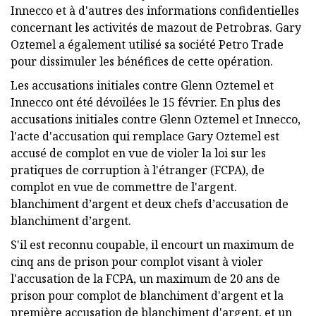
Innecco et à d'autres des informations confidentielles
concernant les activités de mazout de Petrobras. Gary
Oztemel a également utilisé sa société Petro Trade
pour dissimuler les bénéfices de cette opération.
Les accusations initiales contre Glenn Oztemel et
Innecco ont été dévoilées le 15 février. En plus des
accusations initiales contre Glenn Oztemel et Innecco,
l'acte d'accusation qui remplace Gary Oztemel est
accusé de complot en vue de violer la loi sur les
pratiques de corruption à l'étranger (FCPA), de
complot en vue de commettre de l'argent.
blanchiment d’argent et deux chefs d’accusation de
blanchiment d’argent.
S'il est reconnu coupable, il encourt un maximum de
cinq ans de prison pour complot visant à violer
l'accusation de la FCPA, un maximum de 20 ans de
prison pour complot de blanchiment d'argent et la
première accusation de blanchiment d'argent, et un