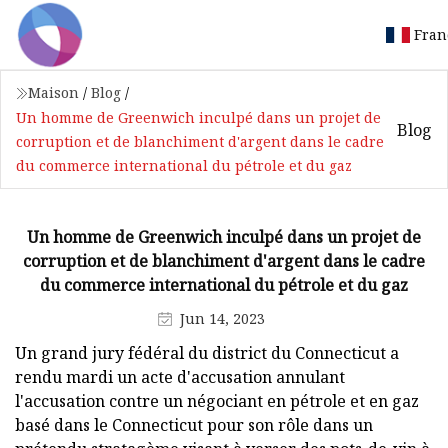
Fran
Maison
/
Blog
/
Un homme de Greenwich inculpé dans un projet de
Blog
corruption et de blanchiment d'argent dans le cadre
du commerce international du pétrole et du gaz
Un homme de Greenwich inculpé dans un projet de
corruption et de blanchiment d'argent dans le cadre
du commerce international du pétrole et du gaz
Jun 14, 2023
Un grand jury fédéral du district du Connecticut a
rendu mardi un acte d'accusation annulant
l'accusation contre un négociant en pétrole et en gaz
basé dans le Connecticut pour son rôle dans un