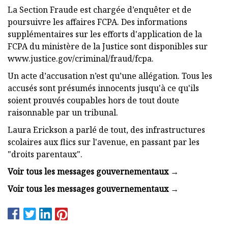
La Section Fraude est chargée d’enquêter et de
poursuivre les affaires FCPA. Des informations
supplémentaires sur les efforts d'application de la
FCPA du ministère de la Justice sont disponibles sur
www.justice.gov/criminal/fraud/fcpa.
Un acte d’accusation n’est qu’une allégation. Tous les
accusés sont présumés innocents jusqu'à ce qu'ils
soient prouvés coupables hors de tout doute
raisonnable par un tribunal.
Laura Erickson a parlé de tout, des infrastructures
scolaires aux flics sur l'avenue, en passant par les
"droits parentaux".
Voir tous les messages gouvernementaux →
Voir tous les messages gouvernementaux →