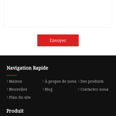
Envoyer
Navigation Rapide
Maison
À propos de nous
Des produits
Nouvelles
Blog
Contactez-nous
Plan du site
Produit