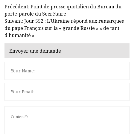
Précédent: Point de presse quotidien du Bureau du
porte-parole du Secrétaire
Suivant: Jour 552 : L'Ukraine répond aux remarques
du pape François sur la « grande Russie » « de tant
d'humanité »
Envoyer une demande