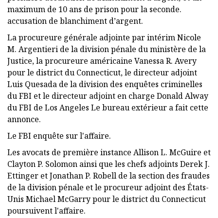
maximum de 10 ans de prison pour la seconde.
accusation de blanchiment d’argent.
La procureure générale adjointe par intérim Nicole
M. Argentieri de la division pénale du ministère de la
Justice, la procureure américaine Vanessa R. Avery
pour le district du Connecticut, le directeur adjoint
Luis Quesada de la division des enquêtes criminelles
du FBI et le directeur adjoint en charge Donald Alway
du FBI de Los Angeles Le bureau extérieur a fait cette
annonce.
Le FBI enquête sur l'affaire.
Les avocats de première instance Allison L. McGuire et
Clayton P. Solomon ainsi que les chefs adjoints Derek J.
Ettinger et Jonathan P. Robell de la section des fraudes
de la division pénale et le procureur adjoint des États-
Unis Michael McGarry pour le district du Connecticut
poursuivent l'affaire.