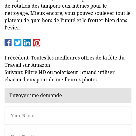
de rotation des tampons eux-mêmes pour le
nettoyage. Mieux encore, vous pouvez soulever tout le
plateau de quai hors de l'unité et le frotter bien dans
l'évier.
Précédent: Toutes les meilleures offres de la fête du
Travail sur Amazon
Suivant: Filtre ND ou polariseur : quand utiliser
chacun d'eux pour de meilleures photos
Envoyer une demande