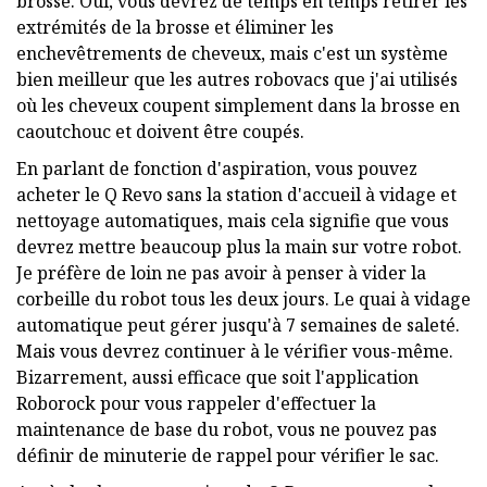
brosse. Oui, vous devrez de temps en temps retirer les
extrémités de la brosse et éliminer les
enchevêtrements de cheveux, mais c'est un système
bien meilleur que les autres robovacs que j'ai utilisés
où les cheveux coupent simplement dans la brosse en
caoutchouc et doivent être coupés.
En parlant de fonction d'aspiration, vous pouvez
acheter le Q Revo sans la station d'accueil à vidage et
nettoyage automatiques, mais cela signifie que vous
devrez mettre beaucoup plus la main sur votre robot.
Je préfère de loin ne pas avoir à penser à vider la
corbeille du robot tous les deux jours. Le quai à vidage
automatique peut gérer jusqu'à 7 semaines de saleté.
Mais vous devrez continuer à le vérifier vous-même.
Bizarrement, aussi efficace que soit l'application
Roborock pour vous rappeler d'effectuer la
maintenance de base du robot, vous ne pouvez pas
définir de minuterie de rappel pour vérifier le sac.