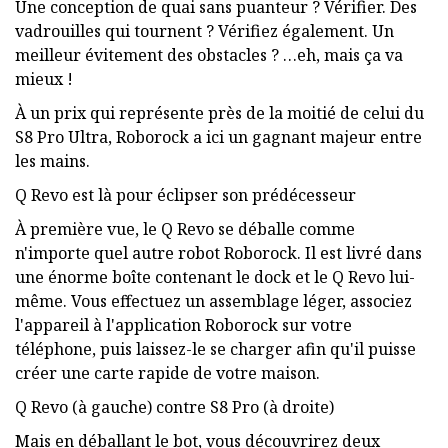
Une conception de quai sans puanteur ? Vérifier. Des
vadrouilles qui tournent ? Vérifiez également. Un
meilleur évitement des obstacles ? …eh, mais ça va
mieux !
À un prix qui représente près de la moitié de celui du
S8 Pro Ultra, Roborock a ici un gagnant majeur entre
les mains.
Q Revo est là pour éclipser son prédécesseur
À première vue, le Q Revo se déballe comme
n'importe quel autre robot Roborock. Il est livré dans
une énorme boîte contenant le dock et le Q Revo lui-
même. Vous effectuez un assemblage léger, associez
l'appareil à l'application Roborock sur votre
téléphone, puis laissez-le se charger afin qu'il puisse
créer une carte rapide de votre maison.
Q Revo (à gauche) contre S8 Pro (à droite)
Mais en déballant le bot, vous découvrirez deux