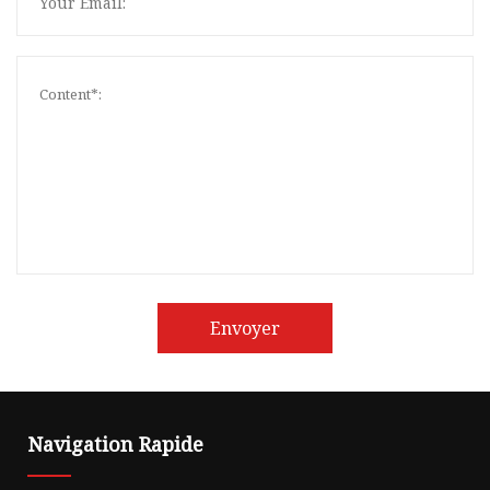
Envoyer
Navigation Rapide