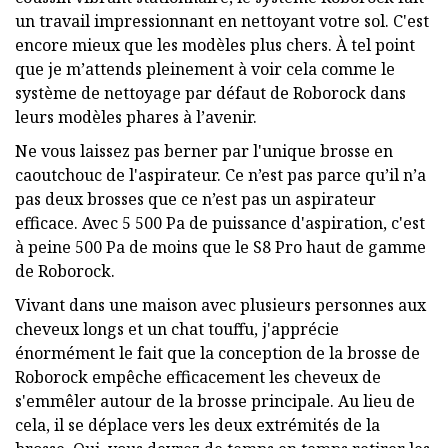
un travail impressionnant en nettoyant votre sol. C'est
encore mieux que les modèles plus chers. À tel point
que je m’attends pleinement à voir cela comme le
système de nettoyage par défaut de Roborock dans
leurs modèles phares à l’avenir.
Ne vous laissez pas berner par l'unique brosse en
caoutchouc de l'aspirateur. Ce n’est pas parce qu’il n’a
pas deux brosses que ce n’est pas un aspirateur
efficace. Avec 5 500 Pa de puissance d'aspiration, c'est
à peine 500 Pa de moins que le S8 Pro haut de gamme
de Roborock.
Vivant dans une maison avec plusieurs personnes aux
cheveux longs et un chat touffu, j'apprécie
énormément le fait que la conception de la brosse de
Roborock empêche efficacement les cheveux de
s'emmêler autour de la brosse principale. Au lieu de
cela, il se déplace vers les deux extrémités de la