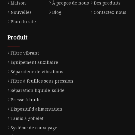
Maison
À propos de nous
Des produits
Nouvelles
Blog
Contactez-nous
Plan du site
Produit
Filtre vibrant
Équipement auxiliaire
Séparateur de vibrations
Filtre à feuilles sous pression
Séparation liquide-solide
Presse à huile
Dispositif d'alimentation
Tamis à gobelet
Système de convoyage