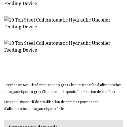
Précédent: Non-tissé respirant en gros Chine usine tube d'alimentation
nasogastrique en gros Chine usine dispositif de fixation de cathéter
Suivant: Dispositif de stabilisation de cathéter pour sonde
d'alimentation nasogastrique stérile