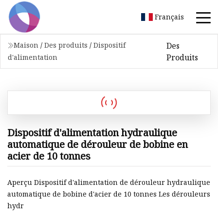
Français
Des
Maison
/
Des produits
/
Dispositif
Produits
d'alimentation
Dispositif d'alimentation hydraulique
automatique de dérouleur de bobine en
acier de 10 tonnes
Aperçu Dispositif d'alimentation de dérouleur hydraulique
automatique de bobine d'acier de 10 tonnes Les dérouleurs
hydr