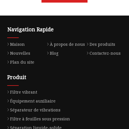
Navigation Rapide
Maison
À propos de nous
Des produits
Nouvelles
Blog
Contactez-nous
Plan du site
Produit
Filtre vibrant
Équipement auxiliaire
Séparateur de vibrations
Filtre à feuilles sous pression
Séparation liquide-solide