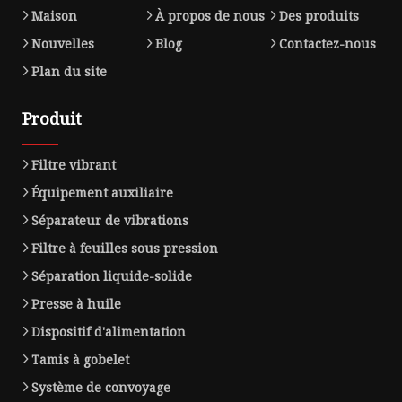
Maison
À propos de nous
Des produits
Nouvelles
Blog
Contactez-nous
Plan du site
Produit
Filtre vibrant
Équipement auxiliaire
Séparateur de vibrations
Filtre à feuilles sous pression
Séparation liquide-solide
Presse à huile
Dispositif d'alimentation
Tamis à gobelet
Système de convoyage