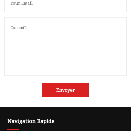
Envoyer
Navigation Rapide