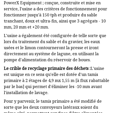
PowerX Equipment ; conçue, construite et mise en
service, l'usine a des critères de fonctionnement pour
fonctionner jusqu'à 150 tph et produire du sable
tranchant, doux et ultra-fin, ainsi que 3 agrégats - 10
mm, 20 mm et +20 mm.
L'usine a également été configurée de telle sorte que
lors du traitement du sable et du gravier, les eaux
usées et le limon contourneront la presse et iront
directement au système de lagune, en utilisant la
pompe d'alimentation du réservoir de boues.
Le crible de recyclage primaire des déchets :
L'usine
est unique en ce sens qu'elle est dotée d'un tamis
primaire à 2 étages de 4,9 mx 1,55 m [à flux rabattable
par le bas] qui permet d'éliminer les -10 mm avant
l'installation de lavage.
Pour y parvenir, le tamis primaire a été modifié de
sorte que les deux convoyeurs latéraux soient du