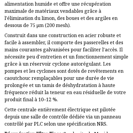
alimentation humide et offre une récupération
maximale de matériaux vendables grâce à
l'élimination du limon, des boues et des argiles en
dessous de 75 μm (200 mesh).
Construit dans une construction en acier robuste et
facile à assembler, il comporte des passerelles et des
mains courantes galvanisées pour faciliter l'accès. Il
nécessite peu d'entretien et un fonctionnement simple
grâce à un réservoir cyclone autorégulant. Les
pompes et les cyclones sont dotés de revêtements en
caoutchouc remplaçables pour une durée de vie
prolongée et un tamis de déshydratation à haute
fréquence réduit la teneur en eau résiduelle de votre
produit final à 10–12 %.
Cette centrale entièrement électrique est pilotée
depuis une salle de contrôle dédiée via un panneau
contrôlé par PLC selon une spécification NRS.