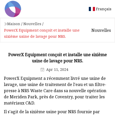
Français
Maison
/
Nouvelles
/
Nouvelles
PowerX Equipment conçoit et installe une
sixième usine de lavage pour NRS.
PowerX Equipment conçoit et installe une sixième
usine de lavage pour NRS.
Apr 11, 2024
PowerX Equipment a récemment livré une usine de
lavage, une usine de traitement de l'eau et un filtre-
presse à NRS Waste Care dans sa nouvelle opération
de Meriden Park, près de Coventry, pour traiter les
matériaux C&D.
Il s'agit de la sixième usine pour NRS fournie par