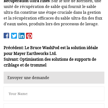
Récupération Ultra Fines :
Sur le site de Meriden, une
unité de récupération de sable qui fournit le sable
ultra-fin constitue une étape cruciale dans la gestion
et la récupération efficaces du sable ultra-fin des flux
d'eaux usées, produits lors des processus de lavage.
Précédent: Le Bruce WashPod est la solution idéale
pour Mayer Earthworks Ltd.
Suivant: Optimisation des solutions de supports de
criblage et de trommel
Envoyer une demande