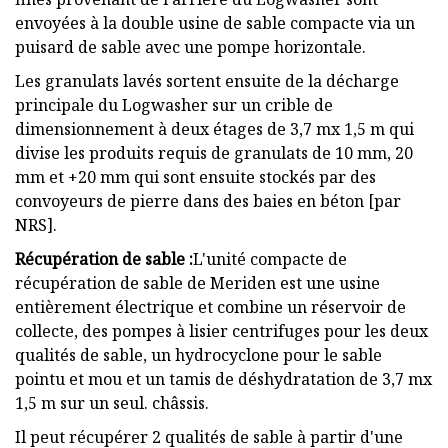
envoyées à la double usine de sable compacte via un
puisard de sable avec une pompe horizontale.
Les granulats lavés sortent ensuite de la décharge
principale du Logwasher sur un crible de
dimensionnement à deux étages de 3,7 mx 1,5 m qui
divise les produits requis de granulats de 10 mm, 20
mm et +20 mm qui sont ensuite stockés par des
convoyeurs de pierre dans des baies en béton [par
NRS].
Récupération de sable :
L'unité compacte de
récupération de sable de Meriden est une usine
entièrement électrique et combine un réservoir de
collecte, des pompes à lisier centrifuges pour les deux
qualités de sable, un hydrocyclone pour le sable
pointu et mou et un tamis de déshydratation de 3,7 mx
1,5 m sur un seul. châssis.
Il peut récupérer 2 qualités de sable à partir d'une