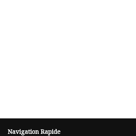
Navigation Rapide