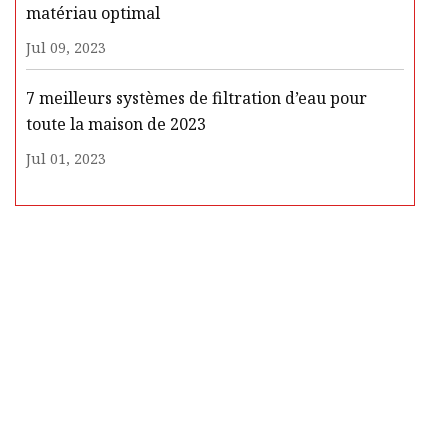
matériau optimal
Jul 09, 2023
7 meilleurs systèmes de filtration d’eau pour
toute la maison de 2023
Jul 01, 2023