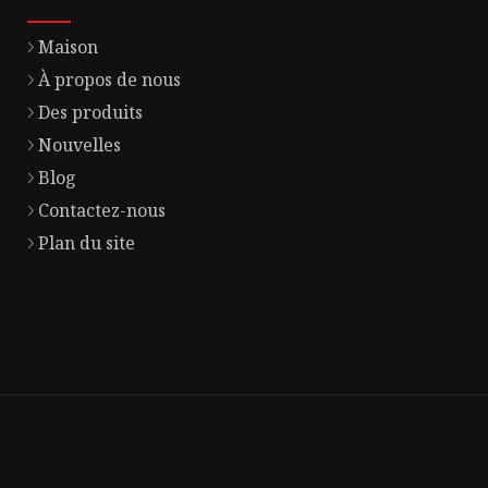
Maison
À propos de nous
Des produits
Nouvelles
Blog
Contactez-nous
Plan du site