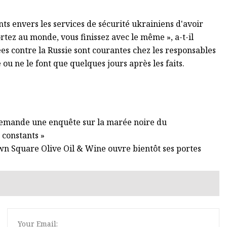
s envers les services de sécurité ukrainiens d'avoir
rtez au monde, vous finissez avec le même », a-t-il
es contre la Russie sont courantes chez les responsables
 ou ne le font que quelques jours après les faits.
emande une enquête sur la marée noire du
 constants »
own Square Olive Oil & Wine ouvre bientôt ses portes