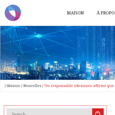
MAISON
À PROPO
Maison
/
Nouvelles
/
Un responsable ukrainien affirme que 