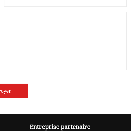
voyer
Entreprise partenaire