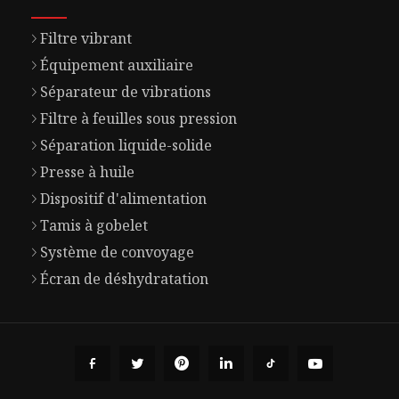
Filtre vibrant
Équipement auxiliaire
Séparateur de vibrations
Filtre à feuilles sous pression
Séparation liquide-solide
Presse à huile
Dispositif d'alimentation
Tamis à gobelet
Système de convoyage
Écran de déshydratation