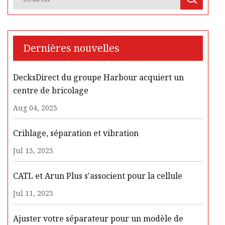
Dernières nouvelles
DecksDirect du groupe Harbour acquiert un
centre de bricolage
Aug 04, 2023
Criblage, séparation et vibration
Jul 13, 2023
CATL et Arun Plus s'associent pour la cellule
Jul 11, 2023
Ajuster votre séparateur pour un modèle de